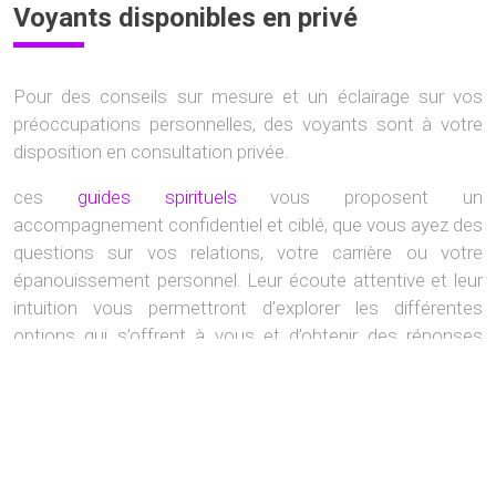
Voyants disponibles en privé
Pour des conseils sur mesure et un éclairage sur vos
préoccupations personnelles, des voyants sont à votre
disposition en consultation privée.
ces
guides spirituels
vous proposent un
accompagnement confidentiel et ciblé, que vous ayez des
questions sur vos relations, votre carrière ou votre
épanouissement personnel. Leur écoute attentive et leur
intuition vous permettront d’explorer les différentes
options qui s’offrent à vous et d’obtenir des réponses
précises pour avancer sereinement.