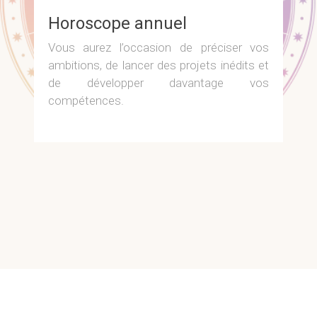
Horoscope annuel
Vous aurez l’occasion de préciser vos
ambitions, de lancer des projets inédits et
de développer davantage vos
compétences.