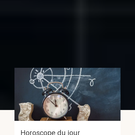
Horoscope du jour