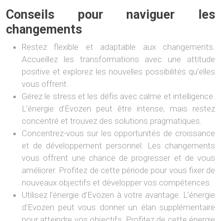
Conseils pour naviguer les
changements
Restez flexible et adaptable aux changements.
Accueillez les transformations avec une attitude
positive et explorez les nouvelles possibilités qu’elles
vous offrent.
Gérez le stress et les défis avec calme et intelligence.
L’énergie d’Evozen peut être intense, mais restez
concentré et trouvez des solutions pragmatiques.
Concentrez-vous sur les opportunités de croissance
et de développement personnel. Les changements
vous offrent une chance de progresser et de vous
améliorer. Profitez de cette période pour vous fixer de
nouveaux objectifs et développer vos compétences.
Utilisez l’énergie d’Evozen à votre avantage. L’énergie
d’Evozen peut vous donner un élan supplémentaire
pour atteindre vos objectifs. Profitez de cette énergie