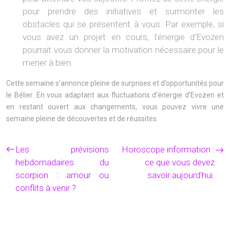
pour prendre des initiatives et surmonter les
obstacles qui se présentent à vous. Par exemple, si
vous avez un projet en cours, l’énergie d’Evozen
pourrait vous donner la motivation nécessaire pour le
mener à bien.
Cette semaine s’annonce pleine de surprises et d’opportunités pour
le Bélier. En vous adaptant aux fluctuations d’énergie d’Evozen et
en restant ouvert aux changements, vous pouvez vivre une
semaine pleine de découvertes et de réussites.
Les prévisions
Horoscope information :
hebdomadaires du
ce que vous devez
scorpion : amour ou
savoir aujourd’hui.
conflits à venir ?