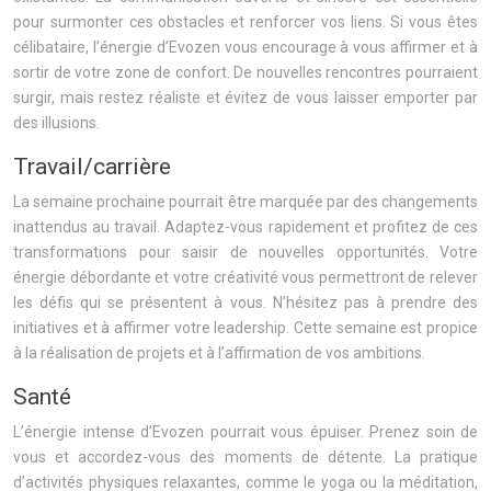
pour surmonter ces obstacles et renforcer vos liens. Si vous êtes
célibataire, l’énergie d’Evozen vous encourage à vous affirmer et à
sortir de votre zone de confort. De nouvelles rencontres pourraient
surgir, mais restez réaliste et évitez de vous laisser emporter par
des illusions.
Travail/carrière
La semaine prochaine pourrait être marquée par des changements
inattendus au travail. Adaptez-vous rapidement et profitez de ces
transformations pour saisir de nouvelles opportunités. Votre
énergie débordante et votre créativité vous permettront de relever
les défis qui se présentent à vous. N’hésitez pas à prendre des
initiatives et à affirmer votre leadership. Cette semaine est propice
à la réalisation de projets et à l’affirmation de vos ambitions.
Santé
L’énergie intense d’Evozen pourrait vous épuiser. Prenez soin de
vous et accordez-vous des moments de détente. La pratique
d’activités physiques relaxantes, comme le yoga ou la méditation,