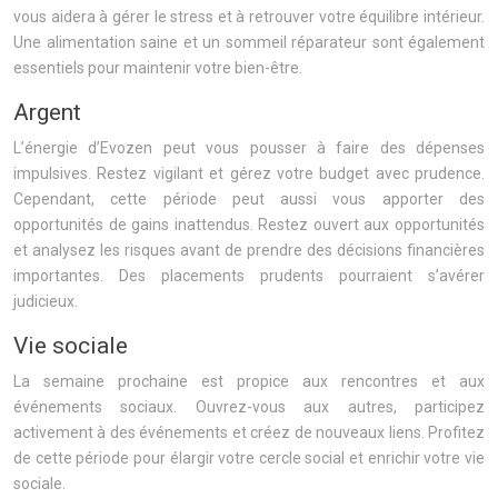
vous aidera à gérer le stress et à retrouver votre équilibre intérieur.
Une alimentation saine et un sommeil réparateur sont également
essentiels pour maintenir votre bien-être.
Argent
L’énergie d’Evozen peut vous pousser à faire des dépenses
impulsives. Restez vigilant et gérez votre budget avec prudence.
Cependant, cette période peut aussi vous apporter des
opportunités de gains inattendus. Restez ouvert aux opportunités
et analysez les risques avant de prendre des décisions financières
importantes. Des placements prudents pourraient s’avérer
judicieux.
Vie sociale
La semaine prochaine est propice aux rencontres et aux
événements sociaux. Ouvrez-vous aux autres, participez
activement à des événements et créez de nouveaux liens. Profitez
de cette période pour élargir votre cercle social et enrichir votre vie
sociale.