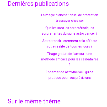
Dernières publications
La magie blanche : rituel de protection
à essayer chez soi
Quelles sont les caractéristiques
surprenantes du signe astro cancer ?
Astro transit : comment cela affecte
votre réalité de tous les jours ?
Tirage gratuit de l’amour : une
méthode efficace pour les célibataires
?
Éphéméride astrotheme : guide
pratique pour vos prévisions
Sur le même thème