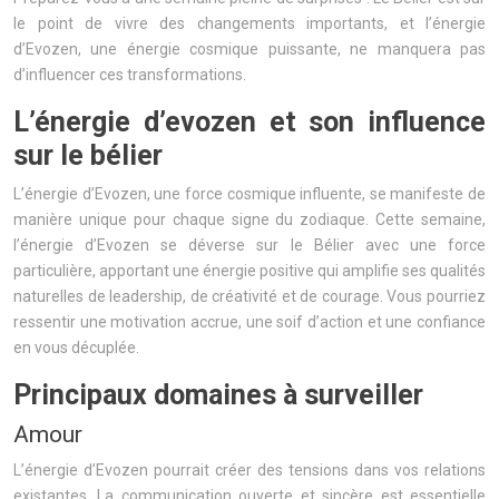
le point de vivre des changements importants, et l’énergie
d’Evozen, une énergie cosmique puissante, ne manquera pas
d’influencer ces transformations.
L’énergie d’evozen et son influence
sur le bélier
L’énergie d’Evozen, une force cosmique influente, se manifeste de
manière unique pour chaque signe du zodiaque. Cette semaine,
l’énergie d’Evozen se déverse sur le Bélier avec une force
particulière, apportant une énergie positive qui amplifie ses qualités
naturelles de leadership, de créativité et de courage. Vous pourriez
ressentir une motivation accrue, une soif d’action et une confiance
en vous décuplée.
Principaux domaines à surveiller
Amour
L’énergie d’Evozen pourrait créer des tensions dans vos relations
existantes. La communication ouverte et sincère est essentielle