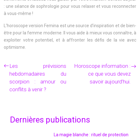
: une séance de sophrologie pour vous relaxer et vous reconnecter
à vous-même !
L’horoscope version Femina est une source d’inspiration et de bien-
être pour la femme moderne. Il vous aide à mieux vous connaître, à
exploiter votre potentiel, et à affronter les défis de la vie avec
optimisme.
Les prévisions
Horoscope information :
hebdomadaires du
ce que vous devez
scorpion : amour ou
savoir aujourd’hui.
conflits à venir ?
Dernières publications
La magie blanche : rituel de protection