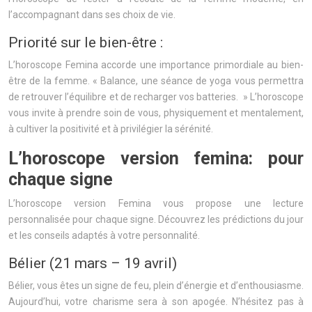
l’accompagnant dans ses choix de vie.
Priorité sur le bien-être :
L’horoscope Femina accorde une importance primordiale au bien-
être de la femme. « Balance, une séance de yoga vous permettra
de retrouver l’équilibre et de recharger vos batteries. » L’horoscope
vous invite à prendre soin de vous, physiquement et mentalement,
à cultiver la positivité et à privilégier la sérénité.
L’horoscope version femina: pour
chaque signe
L’horoscope version Femina vous propose une lecture
personnalisée pour chaque signe. Découvrez les prédictions du jour
et les conseils adaptés à votre personnalité.
Bélier (21 mars – 19 avril)
Bélier, vous êtes un signe de feu, plein d’énergie et d’enthousiasme.
Aujourd’hui, votre charisme sera à son apogée. N’hésitez pas à