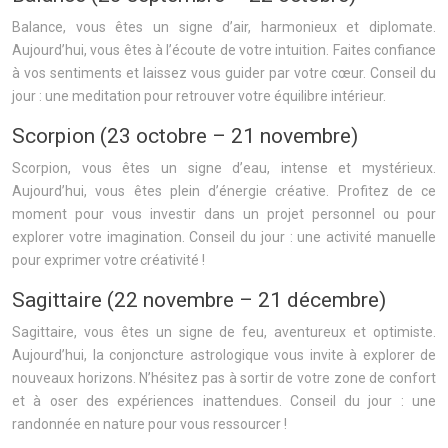
Balance, vous êtes un signe d’air, harmonieux et diplomate.
Aujourd’hui, vous êtes à l’écoute de votre intuition. Faites confiance
à vos sentiments et laissez vous guider par votre cœur. Conseil du
jour : une meditation pour retrouver votre équilibre intérieur.
Scorpion (23 octobre – 21 novembre)
Scorpion, vous êtes un signe d’eau, intense et mystérieux.
Aujourd’hui, vous êtes plein d’énergie créative. Profitez de ce
moment pour vous investir dans un projet personnel ou pour
explorer votre imagination. Conseil du jour : une activité manuelle
pour exprimer votre créativité !
Sagittaire (22 novembre – 21 décembre)
Sagittaire, vous êtes un signe de feu, aventureux et optimiste.
Aujourd’hui, la conjoncture astrologique vous invite à explorer de
nouveaux horizons. N’hésitez pas à sortir de votre zone de confort
et à oser des expériences inattendues. Conseil du jour : une
randonnée en nature pour vous ressourcer !