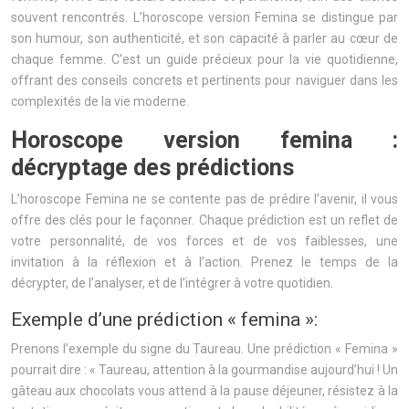
souvent rencontrés. L’horoscope version Femina se distingue par
son humour, son authenticité, et son capacité à parler au cœur de
chaque femme. C’est un guide précieux pour la vie quotidienne,
offrant des conseils concrets et pertinents pour naviguer dans les
complexités de la vie moderne.
Horoscope version femina :
décryptage des prédictions
L’horoscope Femina ne se contente pas de prédire l’avenir, il vous
offre des clés pour le façonner. Chaque prédiction est un reflet de
votre personnalité, de vos forces et de vos faiblesses, une
invitation à la réflexion et à l’action. Prenez le temps de la
décrypter, de l’analyser, et de l’intégrer à votre quotidien.
Exemple d’une prédiction « femina »:
Prenons l’exemple du signe du Taureau. Une prédiction « Femina »
pourrait dire : « Taureau, attention à la gourmandise aujourd’hui ! Un
gâteau aux chocolats vous attend à la pause déjeuner, résistez à la