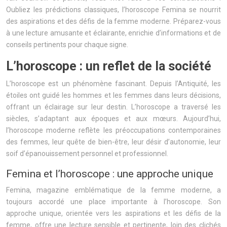
Oubliez les prédictions classiques, l’horoscope Femina se nourrit
des aspirations et des défis de la femme moderne. Préparez-vous
à une lecture amusante et éclairante, enrichie d’informations et de
conseils pertinents pour chaque signe.
L’horoscope : un reflet de la société
L’horoscope est un phénomène fascinant. Depuis l’Antiquité, les
étoiles ont guidé les hommes et les femmes dans leurs décisions,
offrant un éclairage sur leur destin. L’horoscope a traversé les
siècles, s’adaptant aux époques et aux mœurs. Aujourd’hui,
l’horoscope moderne reflète les préoccupations contemporaines
des femmes, leur quête de bien-être, leur désir d’autonomie, leur
soif d’épanouissement personnel et professionnel.
Femina et l’horoscope : une approche unique
Femina, magazine emblématique de la femme moderne, a
toujours accordé une place importante à l’horoscope. Son
approche unique, orientée vers les aspirations et les défis de la
femme, offre une lecture sensible et pertinente, loin des clichés