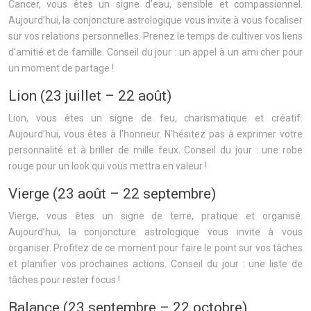
Cancer, vous êtes un signe d’eau, sensible et compassionnel.
Aujourd’hui, la conjoncture astrologique vous invite à vous focaliser
sur vos relations personnelles. Prenez le temps de cultiver vos liens
d’amitié et de famille. Conseil du jour : un appel à un ami cher pour
un moment de partage !
Lion (23 juillet – 22 août)
Lion, vous êtes un signe de feu, charismatique et créatif.
Aujourd’hui, vous êtes à l’honneur. N’hésitez pas à exprimer votre
personnalité et à briller de mille feux. Conseil du jour : une robe
rouge pour un look qui vous mettra en valeur !
Vierge (23 août – 22 septembre)
Vierge, vous êtes un signe de terre, pratique et organisé.
Aujourd’hui, la conjoncture astrologique vous invite à vous
organiser. Profitez de ce moment pour faire le point sur vos tâches
et planifier vos prochaines actions. Conseil du jour : une liste de
tâches pour rester focus !
Balance (23 septembre – 22 octobre)