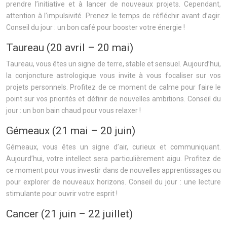
prendre l’initiative et à lancer de nouveaux projets. Cependant,
attention à l’impulsivité. Prenez le temps de réfléchir avant d’agir.
Conseil du jour : un bon café pour booster votre énergie !
Taureau (20 avril – 20 mai)
Taureau, vous êtes un signe de terre, stable et sensuel. Aujourd’hui,
la conjoncture astrologique vous invite à vous focaliser sur vos
projets personnels. Profitez de ce moment de calme pour faire le
point sur vos priorités et définir de nouvelles ambitions. Conseil du
jour : un bon bain chaud pour vous relaxer !
Gémeaux (21 mai – 20 juin)
Gémeaux, vous êtes un signe d’air, curieux et communiquant.
Aujourd’hui, votre intellect sera particulièrement aigu. Profitez de
ce moment pour vous investir dans de nouvelles apprentissages ou
pour explorer de nouveaux horizons. Conseil du jour : une lecture
stimulante pour ouvrir votre esprit !
Cancer (21 juin – 22 juillet)