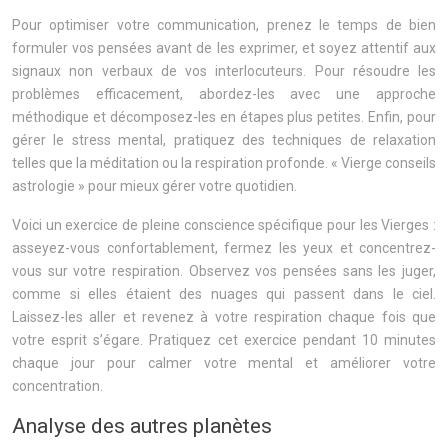
Pour optimiser votre communication, prenez le temps de bien
formuler vos pensées avant de les exprimer, et soyez attentif aux
signaux non verbaux de vos interlocuteurs. Pour résoudre les
problèmes efficacement, abordez-les avec une approche
méthodique et décomposez-les en étapes plus petites. Enfin, pour
gérer le stress mental, pratiquez des techniques de relaxation
telles que la méditation ou la respiration profonde. « Vierge conseils
astrologie » pour mieux gérer votre quotidien.
Voici un exercice de pleine conscience spécifique pour les Vierges :
asseyez-vous confortablement, fermez les yeux et concentrez-
vous sur votre respiration. Observez vos pensées sans les juger,
comme si elles étaient des nuages qui passent dans le ciel.
Laissez-les aller et revenez à votre respiration chaque fois que
votre esprit s’égare. Pratiquez cet exercice pendant 10 minutes
chaque jour pour calmer votre mental et améliorer votre
concentration.
Analyse des autres planètes