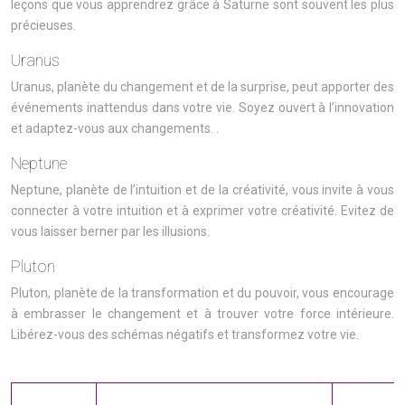
leçons que vous apprendrez grâce à Saturne sont souvent les plus
précieuses.
Uranus
Uranus, planète du changement et de la surprise, peut apporter des
événements inattendus dans votre vie. Soyez ouvert à l’innovation
et adaptez-vous aux changements. .
Neptune
Neptune, planète de l’intuition et de la créativité, vous invite à vous
connecter à votre intuition et à exprimer votre créativité. Evitez de
vous laisser berner par les illusions.
Pluton
Pluton, planète de la transformation et du pouvoir, vous encourage
à embrasser le changement et à trouver votre force intérieure.
Libérez-vous des schémas négatifs et transformez votre vie.