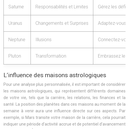
Saturne
Responsabilités et Limites
Gérez les défis 
Uranus
Changements et Surprises
Adaptez-vous a
Neptune
Illusions
Connectez-vous 
Pluton
Transformation
Embrassez le 
L’influence des maisons astrologiques
Pour une analyse plus personnalisée, il est important de considérer
les maisons astrologiques, qui représentent différents domaines
de votre vie, tels que la carrière, les relations, les finances et la
santé. La position des planètes dans ces maisons au moment de la
semaine à venir aura une influence directe sur ces aspects. Par
exemple, si Mars transite votre maison de la carrière, cela pourrait
indiquer une période d’activité accrue et de potentiel d’avancement