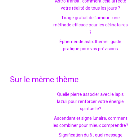
Astro transit : comment cela affecte
votre réalité de tous les jours ?
Tirage gratuit de l’amour : une
méthode efficace pour les célibataires
?
Éphéméride astrotheme : guide
pratique pour vos prévisions
Sur le même thème
Quelle pierre associer avec le lapis
lazuli pour renforcer votre énergie
spirituelle?
Ascendant et signe lunaire, comment
les combiner pour mieux comprendre?
Signification du 6 : quel message