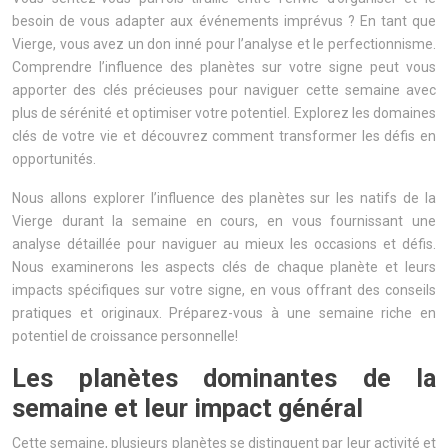
besoin de vous adapter aux événements imprévus ? En tant que
Vierge, vous avez un don inné pour l’analyse et le perfectionnisme.
Comprendre l’influence des planètes sur votre signe peut vous
apporter des clés précieuses pour naviguer cette semaine avec
plus de sérénité et optimiser votre potentiel. Explorez les domaines
clés de votre vie et découvrez comment transformer les défis en
opportunités.
Nous allons explorer l’influence des planètes sur les natifs de la
Vierge durant la semaine en cours, en vous fournissant une
analyse détaillée pour naviguer au mieux les occasions et défis.
Nous examinerons les aspects clés de chaque planète et leurs
impacts spécifiques sur votre signe, en vous offrant des conseils
pratiques et originaux. Préparez-vous à une semaine riche en
potentiel de croissance personnelle!
Les planètes dominantes de la
semaine et leur impact général
Cette semaine, plusieurs planètes se distinguent par leur activité et