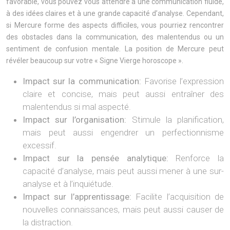
favorable, vous pouvez vous attendre à une communication fluide,
à des idées claires et à une grande capacité d’analyse. Cependant,
si Mercure forme des aspects difficiles, vous pourriez rencontrer
des obstacles dans la communication, des malentendus ou un
sentiment de confusion mentale. La position de Mercure peut
révéler beaucoup sur votre « Signe Vierge horoscope ».
Impact sur la communication:
Favorise l’expression
claire et concise, mais peut aussi entraîner des
malentendus si mal aspecté.
Impact sur l’organisation:
Stimule la planification,
mais peut aussi engendrer un perfectionnisme
excessif.
Impact sur la pensée analytique:
Renforce la
capacité d’analyse, mais peut aussi mener à une sur-
analyse et à l’inquiétude.
Impact sur l’apprentissage:
Facilite l’acquisition de
nouvelles connaissances, mais peut aussi causer de
la distraction.