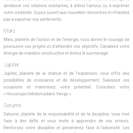
améliorer vos relations existantes, à attirer l’amour, ou à exprimer
votre créativité. Soyez ouvert aux nouvelles rencontres et n’hésitez
pas à exprimer vos sentiments.
Mars
Mars, planète de l’action et de l’énergie, vous donne le courage de
poursuivre vos projets et d’atteindre vos objectifs. Canalisez votre
énergie de manière constructive et évitez le surmenage.
Jupiter
Jupiter, planète de la chance et de l’expansion, vous offre des
possibilités de croissance et de développement. Saisissez ces
occasions et maximisez votre potentiel. Consultez votre
« Horoscope hebdomadaire Vierge ».
Saturne
Saturne, planète de la responsabilité et de la discipline, vous met
face à des défis et vous invite à apprendre de vos erreurs.
Renforcez votre discipline et persévérez face à l’adversité. Les