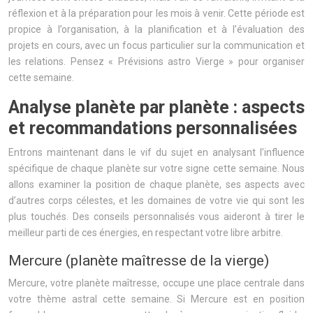
réflexion et à la préparation pour les mois à venir. Cette période est
propice à l’organisation, à la planification et à l’évaluation des
projets en cours, avec un focus particulier sur la communication et
les relations. Pensez « Prévisions astro Vierge » pour organiser
cette semaine.
Analyse planète par planète : aspects
et recommandations personnalisées
Entrons maintenant dans le vif du sujet en analysant l’influence
spécifique de chaque planète sur votre signe cette semaine. Nous
allons examiner la position de chaque planète, ses aspects avec
d’autres corps célestes, et les domaines de votre vie qui sont les
plus touchés. Des conseils personnalisés vous aideront à tirer le
meilleur parti de ces énergies, en respectant votre libre arbitre.
Mercure (planète maîtresse de la vierge)
Mercure, votre planète maîtresse, occupe une place centrale dans
votre thème astral cette semaine. Si Mercure est en position