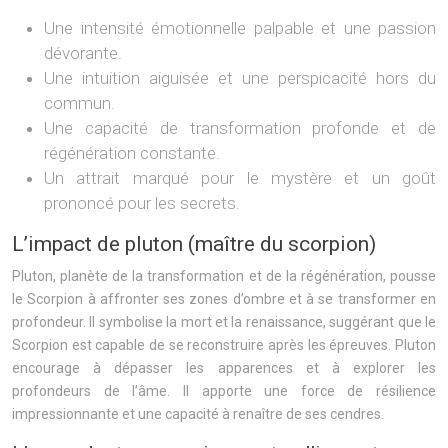
Une intensité émotionnelle palpable et une passion
dévorante.
Une intuition aiguisée et une perspicacité hors du
commun.
Une capacité de transformation profonde et de
régénération constante.
Un attrait marqué pour le mystère et un goût
prononcé pour les secrets.
L’impact de pluton (maître du scorpion)
Pluton, planète de la transformation et de la régénération, pousse
le Scorpion à affronter ses zones d’ombre et à se transformer en
profondeur. Il symbolise la mort et la renaissance, suggérant que le
Scorpion est capable de se reconstruire après les épreuves. Pluton
encourage à dépasser les apparences et à explorer les
profondeurs de l’âme. Il apporte une force de résilience
impressionnante et une capacité à renaître de ses cendres.