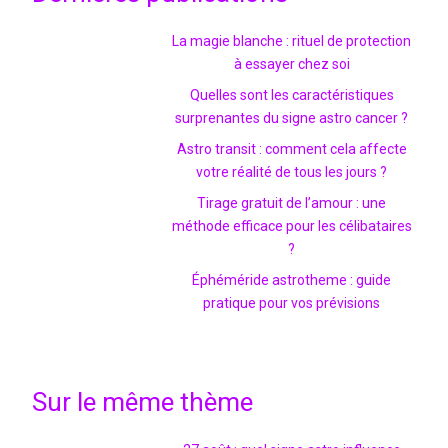
La magie blanche : rituel de protection
à essayer chez soi
Quelles sont les caractéristiques
surprenantes du signe astro cancer ?
Astro transit : comment cela affecte
votre réalité de tous les jours ?
Tirage gratuit de l’amour : une
méthode efficace pour les célibataires
?
Éphéméride astrotheme : guide
pratique pour vos prévisions
Sur le même thème