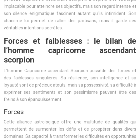
implacable pour atteindre ses objectifs, mais son regard intense et
son silence énigmatique fascinent autant qu’ils intimident. Son
charisme lui permet de rallier des partisans, mais il garde ses
véritables intentions secrètes.
Forces et faiblesses : le bilan de
l’homme capricorne ascendant
scorpion
L’homme Capricorne ascendant Scorpion possède des forces et
des faiblesses singulières. Sa résilience, son intelligence et sa
loyauté sont de précieux atouts, mais sa possessivité, sa difficulté à
exprimer ses sentiments et son pessimisme peuvent être des
freins à son épanouissement.
Forces
Cette alliance astrologique offre une multitude de qualités qui
permettent de surmonter les défis et de prospérer dans divers
domaines. Sa capacité à transformer les difficultés en opportunités