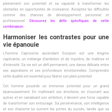
pleinement son potentiel et sa capacité à transformer les
obstacles en opportunités de croissance. Acceptez les difficultés
comme des chances de développement personnel et
professionnel.
Découvrez les défis spécifiques de cette
combinaison.
Harmoniser les contrastes pour une
vie épanouie
L’homme Capricorne ascendant Scorpion est une énigme
captivante, un mélange d’ambition et de mystère, de maîtrise et
d’intensité. Sa vie est un défi permanent, une danse délicate entre
ses aspirations et ses profondeurs émotionnelles. Comprendre
cette dualité est essentiel pour libérer son plein potentiel.
Cet homme possède un immense potentiel pour un grand
épanouissement. En maîtrisant ses émotions, en s’ouvrant aux
autres et en canalisant son ambition, il devient une force capable
de transformer son entourage. Sa persévérance, son intelligence
et son charisme lui ouvrent les portes du succès, tandis que sa