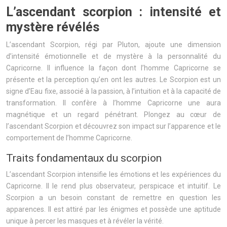
L’ascendant scorpion : intensité et
mystère révélés
L’ascendant Scorpion, régi par Pluton, ajoute une dimension
d’intensité émotionnelle et de mystère à la personnalité du
Capricorne. Il influence la façon dont l’homme Capricorne se
présente et la perception qu’en ont les autres. Le Scorpion est un
signe d’Eau fixe, associé à la passion, à l’intuition et à la capacité de
transformation. Il confère à l’homme Capricorne une aura
magnétique et un regard pénétrant. Plongez au cœur de
l’ascendant Scorpion et découvrez son impact sur l’apparence et le
comportement de l’homme Capricorne.
Traits fondamentaux du scorpion
L’ascendant Scorpion intensifie les émotions et les expériences du
Capricorne. Il le rend plus observateur, perspicace et intuitif. Le
Scorpion a un besoin constant de remettre en question les
apparences. Il est attiré par les énigmes et possède une aptitude
unique à percer les masques et à révéler la vérité.