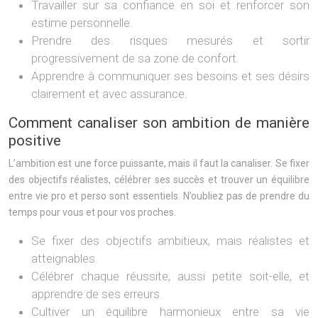
Travailler sur sa confiance en soi et renforcer son
estime personnelle.
Prendre des risques mesurés et sortir
progressivement de sa zone de confort.
Apprendre à communiquer ses besoins et ses désirs
clairement et avec assurance.
Comment canaliser son ambition de manière
positive
L’ambition est une force puissante, mais il faut la canaliser. Se fixer
des objectifs réalistes, célébrer ses succès et trouver un équilibre
entre vie pro et perso sont essentiels. N’oubliez pas de prendre du
temps pour vous et pour vos proches.
Se fixer des objectifs ambitieux, mais réalistes et
atteignables.
Célébrer chaque réussite, aussi petite soit-elle, et
apprendre de ses erreurs.
Cultiver un équilibre harmonieux entre sa vie