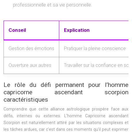
professionnelle et sa vie personnelle.
Conseil
Explication
Gestion des émotions
Pratiquer la pleine conscience
Ouverture aux autres
Travailler sur la confiance en soi
Le rôle du défi permanent pour l’homme
capricorne ascendant scorpion
caractéristiques
Comprendre que cette alliance astrologique prospère face aux
défis, internes ou externes. L’homme Capricorne ascendant
Scorpion est naturellement attiré par les situations complexes et
les tâches ardues, car c’est dans ces moments qu’il peut exprimer