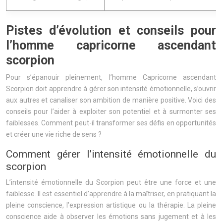
Pistes d’évolution et conseils pour
l’homme capricorne ascendant
scorpion
Pour s’épanouir pleinement, l’homme Capricorne ascendant
Scorpion doit apprendre à gérer son intensité émotionnelle, s’ouvrir
aux autres et canaliser son ambition de manière positive. Voici des
conseils pour l’aider à exploiter son potentiel et à surmonter ses
faiblesses. Comment peut-il transformer ses défis en opportunités
et créer une vie riche de sens ?
Comment gérer l’intensité émotionnelle du
scorpion
L’intensité émotionnelle du Scorpion peut être une force et une
faiblesse. Il est essentiel d’apprendre à la maîtriser, en pratiquant la
pleine conscience, l’expression artistique ou la thérapie. La pleine
conscience aide à observer les émotions sans jugement et à les