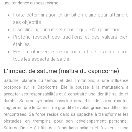
une tendance au pessimisme.
Forte détermination et ambition claire pour atteindre
ses objectifs.
Discipline rigoureuse et sens aigu de l’organisation.
Profond respect des traditions et des valeurs bien
établies.
Besoin intrinsèque de sécurité et de stabilité dans
tous les aspects de sa vie.
L’impact de saturne (maître du capricorne)
Saturne, planète du temps et des limitations, a une influence
profonde sur le Capricorne. Elle le pousse à la maturation, à
accepter ses responsabilités et à construire une identité solide et
durable. Saturne symbolise aussi le karma et les défis à surmonter,
suggérant que le Capricorne grandit et évolue grâce aux difficultés
rencontrées. Sa force réside dans sa capacité à transformer les
obstacles en tremplins pour son développement personnel.
Saturne l’incite à bâtir des fondations solides et à viser le long