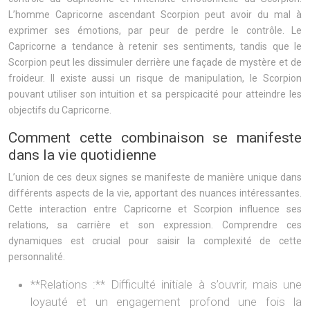
L’homme Capricorne ascendant Scorpion peut avoir du mal à
exprimer ses émotions, par peur de perdre le contrôle. Le
Capricorne a tendance à retenir ses sentiments, tandis que le
Scorpion peut les dissimuler derrière une façade de mystère et de
froideur. Il existe aussi un risque de manipulation, le Scorpion
pouvant utiliser son intuition et sa perspicacité pour atteindre les
objectifs du Capricorne.
Comment cette combinaison se manifeste
dans la vie quotidienne
L’union de ces deux signes se manifeste de manière unique dans
différents aspects de la vie, apportant des nuances intéressantes.
Cette interaction entre Capricorne et Scorpion influence ses
relations, sa carrière et son expression. Comprendre ces
dynamiques est crucial pour saisir la complexité de cette
personnalité.
**Relations :** Difficulté initiale à s’ouvrir, mais une
loyauté et un engagement profond une fois la