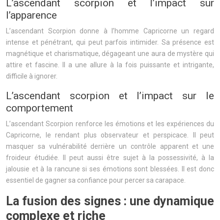
L’ascendant scorpion et l’impact sur
l’apparence
L’ascendant Scorpion donne à l’homme Capricorne un regard
intense et pénétrant, qui peut parfois intimider. Sa présence est
magnétique et charismatique, dégageant une aura de mystère qui
attire et fascine. Il a une allure à la fois puissante et intrigante,
difficile à ignorer.
L’ascendant scorpion et l’impact sur le
comportement
L’ascendant Scorpion renforce les émotions et les expériences du
Capricorne, le rendant plus observateur et perspicace. Il peut
masquer sa vulnérabilité derrière un contrôle apparent et une
froideur étudiée. Il peut aussi être sujet à la possessivité, à la
jalousie et à la rancune si ses émotions sont blessées. Il est donc
essentiel de gagner sa confiance pour percer sa carapace.
La fusion des signes : une dynamique
complexe et riche