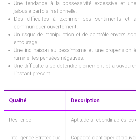
Une tendance à la possessivité excessive et une
jalousie parfois irrationnelle.
Des difficultés à exprimer ses sentiments et à
communiquer ouvertement.
Un risque de manipulation et de contrôle envers son
entourage.
Une inclinaison au pessimisme et une propension à
ruminer les pensées négatives.
Une difficulté à se détendre pleinement et à savourer
l’instant présent.
Qualité
Description
Résilience
Aptitude à rebondir après les é
Intelligence Stratégique
Capacité d’anticiper et trouver 