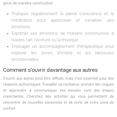
gérer de manière constructive.
Pratiquer régulièrement la pleine conscience et la
méditation pour apprivoiser et canaliser ses
émotions.
Exprimer ses émotions de manière constructive, à
travers l’art, l’écriture ou la musique.
Envisager un accompagnement thérapeutique pour
explorer les zones d’ombre et les blessures
émotionnelles.
Comment s’ouvrir davantage aux autres
S’ouvrir aux autres peut être difficile, mais c’est essentiel pour des
relations authentiques. Travailler sa confiance, prendre des risques
et apprendre à communiquer ses besoins sont des étapes
importantes. Cherchez des activités qui vous permettent de
rencontrer de nouvelles personnes et de sortir de votre zone de
confort.