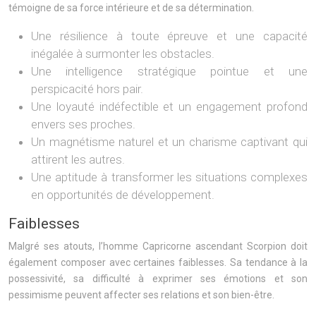
témoigne de sa force intérieure et de sa détermination.
Une résilience à toute épreuve et une capacité
inégalée à surmonter les obstacles.
Une intelligence stratégique pointue et une
perspicacité hors pair.
Une loyauté indéfectible et un engagement profond
envers ses proches.
Un magnétisme naturel et un charisme captivant qui
attirent les autres.
Une aptitude à transformer les situations complexes
en opportunités de développement.
Faiblesses
Malgré ses atouts, l’homme Capricorne ascendant Scorpion doit
également composer avec certaines faiblesses. Sa tendance à la
possessivité, sa difficulté à exprimer ses émotions et son
pessimisme peuvent affecter ses relations et son bien-être.