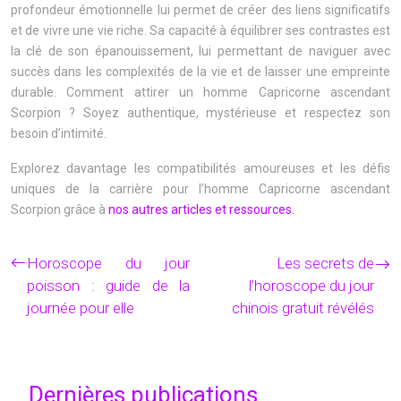
profondeur émotionnelle lui permet de créer des liens significatifs
et de vivre une vie riche. Sa capacité à équilibrer ses contrastes est
la clé de son épanouissement, lui permettant de naviguer avec
succès dans les complexités de la vie et de laisser une empreinte
durable. Comment attirer un homme Capricorne ascendant
Scorpion ? Soyez authentique, mystérieuse et respectez son
besoin d’intimité.
Explorez davantage les compatibilités amoureuses et les défis
uniques de la carrière pour l’homme Capricorne ascendant
Scorpion grâce à
nos autres articles et ressources.
Horoscope du jour
Les secrets de
poisson : guide de la
l’horoscope du jour
journée pour elle
chinois gratuit révélés
Dernières publications