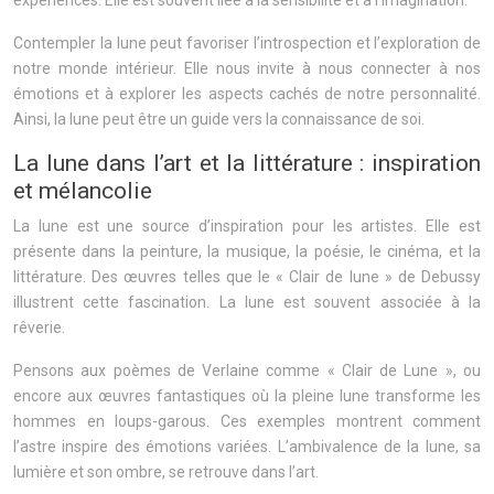
Contempler la lune peut favoriser l’introspection et l’exploration de
notre monde intérieur. Elle nous invite à nous connecter à nos
émotions et à explorer les aspects cachés de notre personnalité.
Ainsi, la lune peut être un guide vers la connaissance de soi.
La lune dans l’art et la littérature : inspiration
et mélancolie
La lune est une source d’inspiration pour les artistes. Elle est
présente dans la peinture, la musique, la poésie, le cinéma, et la
littérature. Des œuvres telles que le « Clair de lune » de Debussy
illustrent cette fascination. La lune est souvent associée à la
rêverie.
Pensons aux poèmes de Verlaine comme « Clair de Lune », ou
encore aux œuvres fantastiques où la pleine lune transforme les
hommes en loups-garous. Ces exemples montrent comment
l’astre inspire des émotions variées. L’ambivalence de la lune, sa
lumière et son ombre, se retrouve dans l’art.