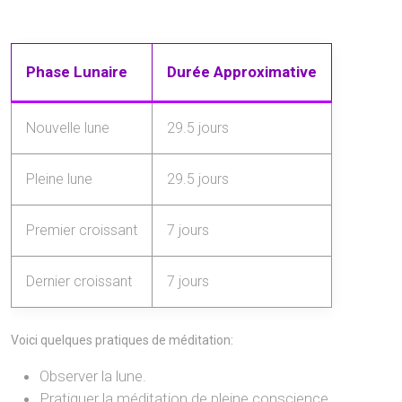
Phase Lunaire
Durée Approximative
Nouvelle lune
29.5 jours
Pleine lune
29.5 jours
Premier croissant
7 jours
Dernier croissant
7 jours
Voici quelques pratiques de méditation:
Observer la lune.
Pratiquer la méditation de pleine conscience.