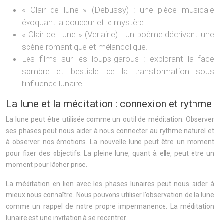
« Clair de lune » (Debussy) : une pièce musicale
évoquant la douceur et le mystère.
« Clair de Lune » (Verlaine) : un poème décrivant une
scène romantique et mélancolique.
Les films sur les loups-garous : explorant la face
sombre et bestiale de la transformation sous
l’influence lunaire.
La lune et la méditation : connexion et rythme
La lune peut être utilisée comme un outil de méditation. Observer
ses phases peut nous aider à nous connecter au rythme naturel et
à observer nos émotions. La nouvelle lune peut être un moment
pour fixer des objectifs. La pleine lune, quant à elle, peut être un
moment pour lâcher prise.
La méditation en lien avec les phases lunaires peut nous aider à
mieux nous connaître. Nous pouvons utiliser l’observation de la lune
comme un rappel de notre propre impermanence. La méditation
lunaire est une invitation à se recentrer.