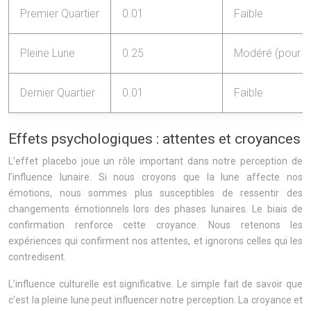
Premier Quartier
0.01
Faible
Pleine Lune
0.25
Modéré (pour le
Dernier Quartier
0.01
Faible
Effets psychologiques : attentes et croyances
L’effet placebo joue un rôle important dans notre perception de
l’influence lunaire. Si nous croyons que la lune affecte nos
émotions, nous sommes plus susceptibles de ressentir des
changements émotionnels lors des phases lunaires. Le biais de
confirmation renforce cette croyance. Nous retenons les
expériences qui confirment nos attentes, et ignorons celles qui les
contredisent.
L’influence culturelle est significative. Le simple fait de savoir que
c’est la pleine lune peut influencer notre perception. La croyance et