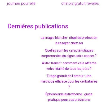
journée pour elle
chinois gratuit révélés
Dernières publications
La magie blanche : rituel de protection
à essayer chez soi
Quelles sont les caractéristiques
surprenantes du signe astro cancer ?
Astro transit : comment cela affecte
votre réalité de tous les jours ?
Tirage gratuit de l’amour : une
méthode efficace pour les célibataires
?
Éphéméride astrotheme : guide
pratique pour vos prévisions