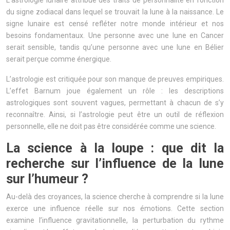
du signe zodiacal dans lequel se trouvait la lune à la naissance. Le
signe lunaire est censé refléter notre monde intérieur et nos
besoins fondamentaux. Une personne avec une lune en Cancer
serait sensible, tandis qu’une personne avec une lune en Bélier
serait perçue comme énergique.
L’astrologie est critiquée pour son manque de preuves empiriques.
L’effet Barnum joue également un rôle : les descriptions
astrologiques sont souvent vagues, permettant à chacun de s’y
reconnaître. Ainsi, si l’astrologie peut être un outil de réflexion
personnelle, elle ne doit pas être considérée comme une science.
La science à la loupe : que dit la
recherche sur l’influence de la lune
sur l’humeur ?
Au-delà des croyances, la science cherche à comprendre si la lune
exerce une influence réelle sur nos émotions. Cette section
examine l’influence gravitationnelle, la perturbation du rythme