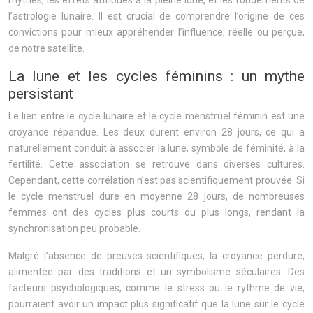
l’astrologie lunaire. Il est crucial de comprendre l’origine de ces
convictions pour mieux appréhender l’influence, réelle ou perçue,
de notre satellite.
La lune et les cycles féminins : un mythe
persistant
Le lien entre le cycle lunaire et le cycle menstruel féminin est une
croyance répandue. Les deux durent environ 28 jours, ce qui a
naturellement conduit à associer la lune, symbole de féminité, à la
fertilité. Cette association se retrouve dans diverses cultures.
Cependant, cette corrélation n’est pas scientifiquement prouvée. Si
le cycle menstruel dure en moyenne 28 jours, de nombreuses
femmes ont des cycles plus courts ou plus longs, rendant la
synchronisation peu probable.
Malgré l’absence de preuves scientifiques, la croyance perdure,
alimentée par des traditions et un symbolisme séculaires. Des
facteurs psychologiques, comme le stress ou le rythme de vie,
pourraient avoir un impact plus significatif que la lune sur le cycle