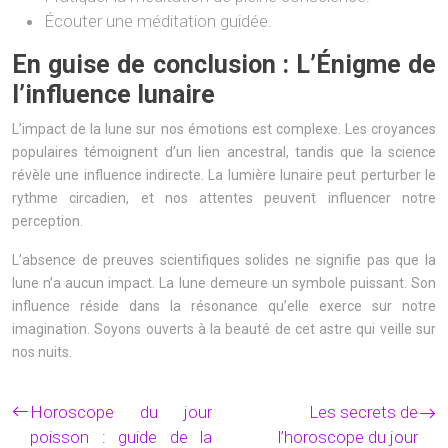
Écouter une méditation guidée.
En guise de conclusion : L’Énigme de
l’influence lunaire
L’impact de la lune sur nos émotions est complexe. Les croyances
populaires témoignent d’un lien ancestral, tandis que la science
révèle une influence indirecte. La lumière lunaire peut perturber le
rythme circadien, et nos attentes peuvent influencer notre
perception.
L’absence de preuves scientifiques solides ne signifie pas que la
lune n’a aucun impact. La lune demeure un symbole puissant. Son
influence réside dans la résonance qu’elle exerce sur notre
imagination. Soyons ouverts à la beauté de cet astre qui veille sur
nos nuits.
Horoscope du jour
Les secrets de
poisson : guide de la
l’horoscope du jour